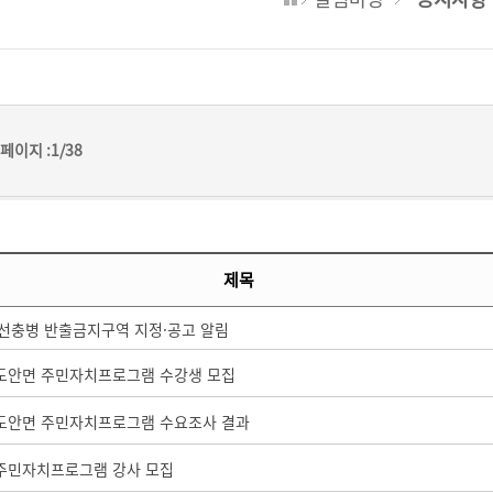
페이지 :
1/38
제목
선충병 반출금지구역 지정·공고 알림
 도안면 주민자치프로그램 수강생 모집
 도안면 주민자치프로그램 수요조사 결과
 주민자치프로그램 강사 모집