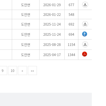
도안면
2026-01-29
677
도안면
2026-01-22
548
도안면
2025-11-24
692
도안면
2025-11-24
694
도안면
2025-08-28
1154
도안면
2025-04-17
1344
9
10
»
»»