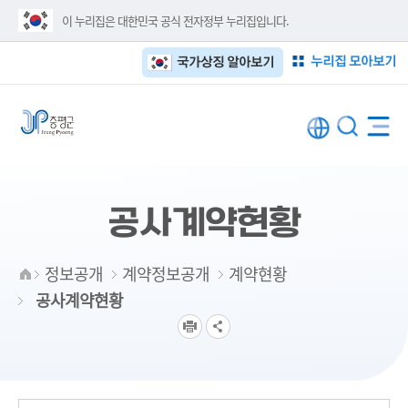
이 누리집은 대한민국 공식 전자정부 누리집입니다.
누리집 모아보기
국가상징 알아보기
공사계약현황
정보공개
계약정보공개
계약현황
공사계약현황