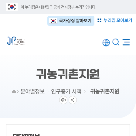
이 누리집은 대한민국 공식 전자정부 누리집입니다.
누리집 모아보기
국가상징 알아보기
귀농귀촌지원
분야별정보
인구증가 시책
귀농귀촌지원