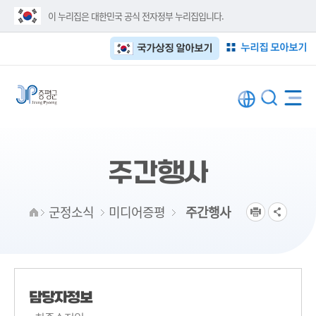
이 누리집은 대한민국 공식 전자정부 누리집입니다.
누리집 모아보기
국가상징 알아보기
주간행사
군정소식
미디어증평
주간행사
담당자정보