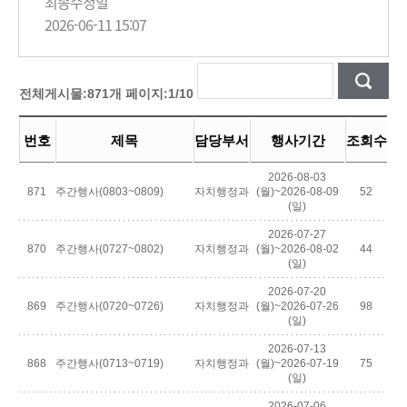
최종수정일
2026-06-11 15:07