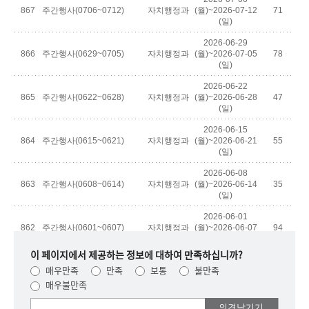
이 페이지에서 제공하는 정보에 대하여 만족하십니까?
매우만족
만족
보통
불만족
매우불만족
여러분들의