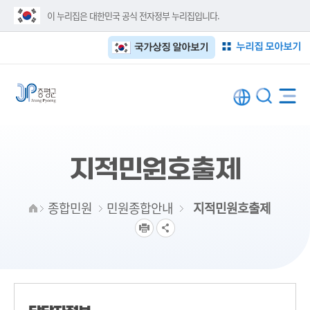
이 누리집은 대한민국 공식 전자정부 누리집입니다.
누리집 모아보기
국가상징 알아보기
지적민원호출제
종합민원
민원종합안내
지적민원호출제