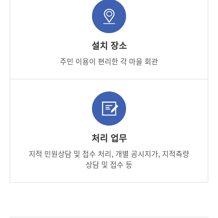
설치 장소
주민 이용이 편리한 각 마을 회관
처리 업무
지적 민원상담 및 접수 처리, 개별 공시지가, 지적측량
상담 및 접수 등