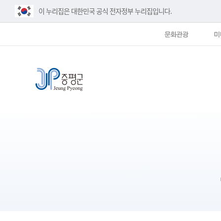
이 누리집은 대한민국 공식 전자정부 누리집입니다.
문화관광
미