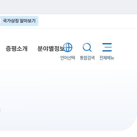
국가상징 알아보기
증평소개
분야별정보
언어선택
통합검색
전체메뉴