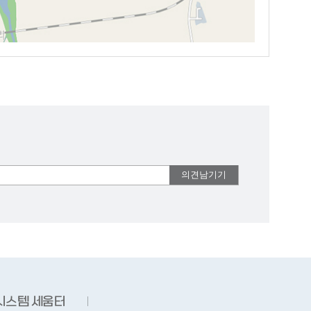
시스템 세움터