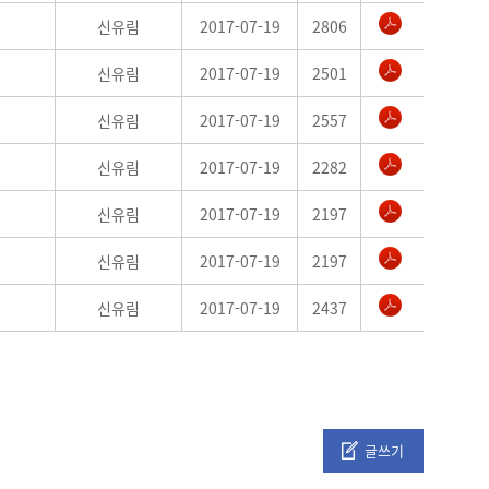
신유림
2017-07-19
2806
신유림
2017-07-19
2501
신유림
2017-07-19
2557
신유림
2017-07-19
2282
신유림
2017-07-19
2197
신유림
2017-07-19
2197
신유림
2017-07-19
2437
글쓰기