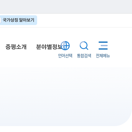
국가상징 알아보기
증평소개
분야별정보
언어선택
통합검색
전체메뉴