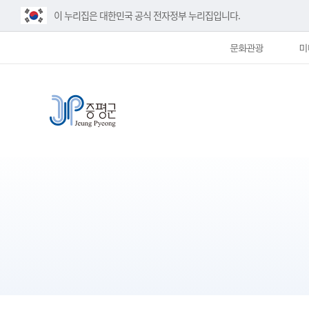
이 누리집은 대한민국 공식 전자정부 누리집입니다.
문화관광
미