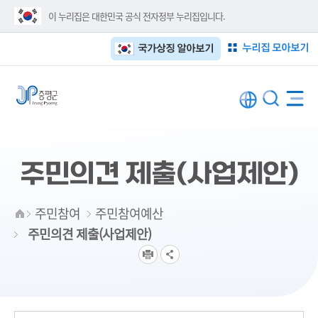
이 누리집은 대한민국 공식 전자정부 누리집입니다.
누리집 모아보기
국가상징 알아보기
주민의견 제출(사업제안)
주민참여
주민참여예산
주민의견 제출(사업제안)