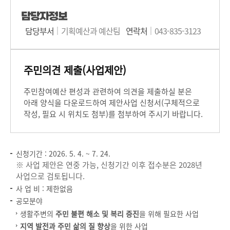
담당자정보
담당부서
기획예산과 예산팀
연락처
043-835-3123
주민의견 제출(사업제안)
주민참여예산 편성과 관련하여 의견을 제출하실 분은
아래 양식을 다운로드하여 제안사업 신청서(구체적으로
작성, 필요 시 위치도 첨부)를 첨부하여 주시기 바랍니다.
신청기간 : 2026. 5. 4. ~ 7. 24.
※ 사업 제안은 연중 가능, 신청기간 이후 접수분은 2028년
사업으로 검토됩니다.
사 업 비 : 제한없음
공모분야
생활주변의
주민 불편 해소 및 복리 증진
을 위해 필요한 사업
지역 발전과 주민 삶의 질 향상
을 위한 사업