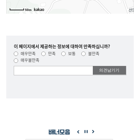
50m
이 페이지에서 제공하는 정보에 대하여 만족하십니까?
매우만족
만족
보통
불만족
매우불만족
여러분들의
의견을
남겨주세요.
배너모음