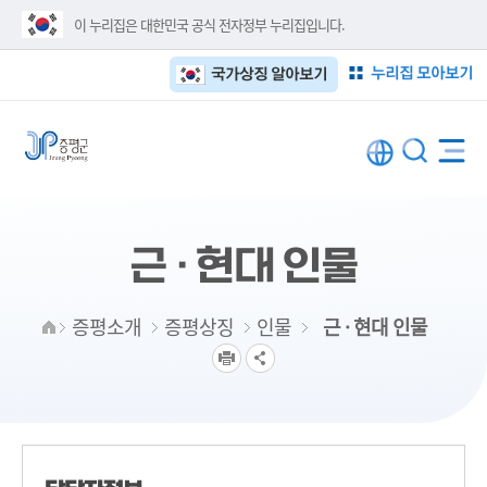
이 누리집은 대한민국 공식 전자정부 누리집입니다.
누리집 모아보기
국가상징 알아보기
근 · 현대 인물
증평소개
증평상징
인물
근 · 현대 인물