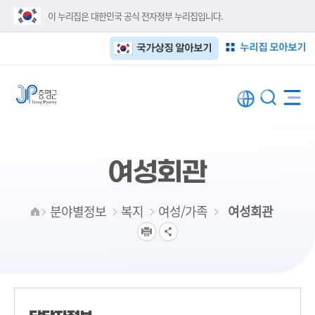
이 누리집은 대한민국 공식 전자정부 누리집입니다.
누리집 모아보기
국가상징 알아보기
여성회관
분야별정보
복지
여성/가족
여성회관