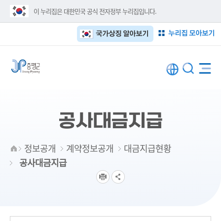
이 누리집은 대한민국 공식 전자정부 누리집입니다.
누리집 모아보기
국가상징 알아보기
공사대금지급
정보공개
계약정보공개
대금지급현황
공사대금지급