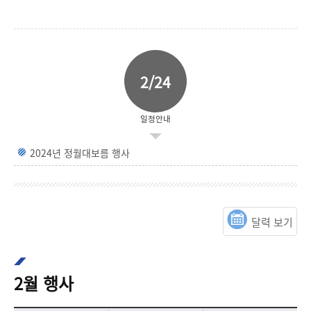
2/24
일정안내
2024년 정월대보름 행사
달력 보기
2월 행사
2월 행사 목록으로 행사명, 행사일자, 행사장소를 안내합니다.