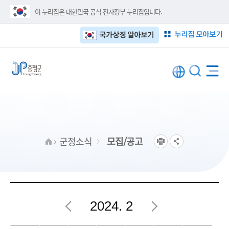
이 누리집은 대한민국 공식 전자정부 누리집입니다.
누리집 모아보기
국가상징 알아보기
군정소식
모집/공고
2024. 2
2월 행사일정