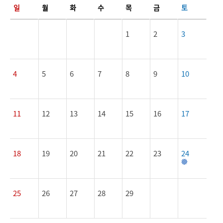
일
월
화
수
목
금
토
1
2
3
4
5
6
7
8
9
10
11
12
13
14
15
16
17
18
19
20
21
22
23
24
25
26
27
28
29