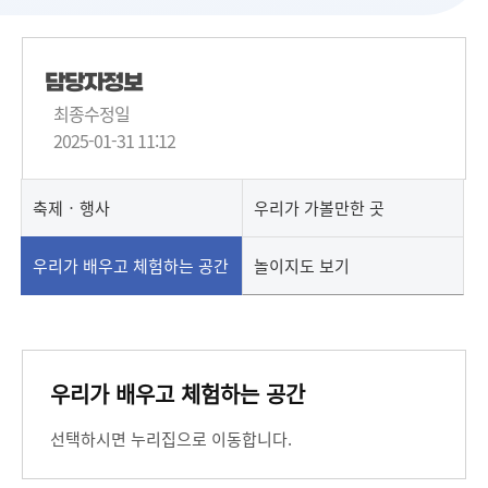
담당자정보
최종수정일
2025-01-31 11:12
축제‧행사
우리가 가볼만한 곳
우리가 배우고 체험하는 공간
놀이지도 보기
우리가 배우고 체험하는 공간
선택하시면 누리집으로 이동합니다.