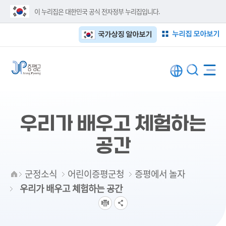
이 누리집은 대한민국 공식 전자정부 누리집입니다.
누리집 모아보기
국가상징 알아보기
우리가 배우고 체험하는
공간
군정소식
어린이증평군청
증평에서 놀자
우리가 배우고 체험하는 공간