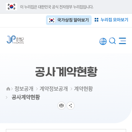
이 누리집은 대한민국 공식 전자정부 누리집입니다.
누리집 모아보기
국가상징 알아보기
공사계약현황
정보공개
계약정보공개
계약현황
공사계약현황