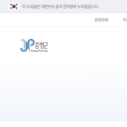
이 누리집은 대한민국 공식 전자정부 누리집입니다.
문화관광
미