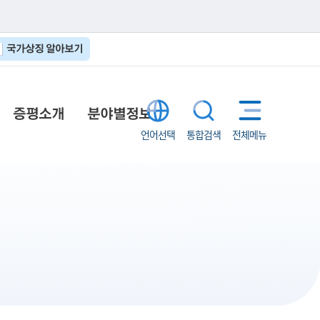
국가상징 알아보기
증평소개
분야별정보
언어선택
통합검색
전체메뉴