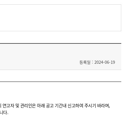
등록일 : 2024-06-19
니 연고자 및 관리인은 아래 공고 기간내 신고하여 주시기 바라며,
니다.