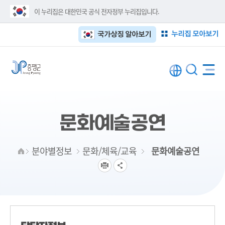
이 누리집은 대한민국 공식 전자정부 누리집입니다.
누리집 모아보기
국가상징 알아보기
문화예술공연
분야별정보
문화/체육/교육
문화예술공연