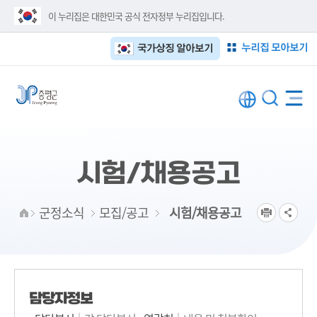
이 누리집은 대한민국 공식 전자정부 누리집입니다.
누리집 모아보기
국가상징 알아보기
시험/채용공고
군정소식
모집/공고
시험/채용공고
담당자정보