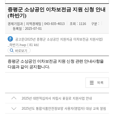
증평군 소상공인 이차보전금 지원 신청 안내
(하반기)
경제기업과 | 지역경제팀 | 043-835-4013
조회 : 1116
구분 :
등록일 : 2025-07-01
공고문(2025년 증평군 소상공인 지원자금 이차보전금 지원사업)
_하반기.hwp
( 81 kb)
바로보기
증평군 소상공인 이차보전금 지원 신청 관련 안내사항을
다음과 같이 공지합니다.
목록
2025년 대한적십자사 자립시 꽃길로 지원사업 안내
2025년도 통합식품안전정보망 사용자(영업자) 대상 교육 알림