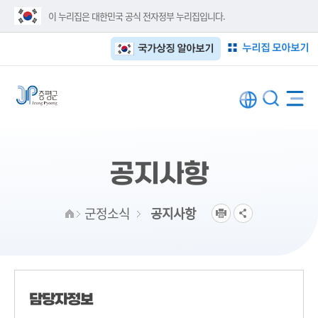
이 누리집은 대한민국 공식 전자정부 누리집입니다.
누리집 모아보기
국가상징 알아보기
공지사항
군정소식
공지사항
담당자정보