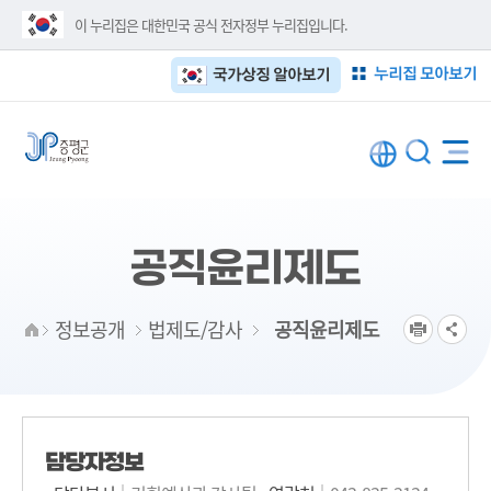
이 누리집은 대한민국 공식 전자정부 누리집입니다.
누리집 모아보기
국가상징 알아보기
공직윤리제도
정보공개
법제도/감사
공직윤리제도
담당자정보