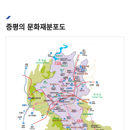
증평의 문화재분포도