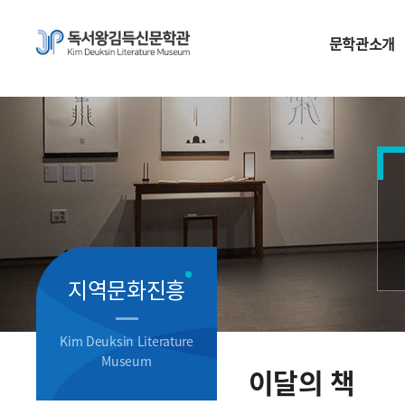
문학관소개
지역문화진흥
Kim Deuksin Literature
Museum
이달의 책