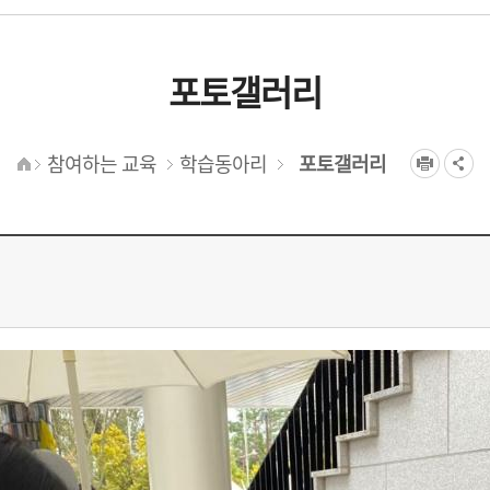
포토갤러리
참여하는 교육
학습동아리
포토갤러리