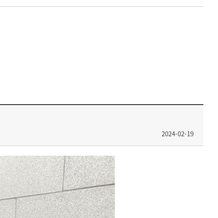
2024-02-19