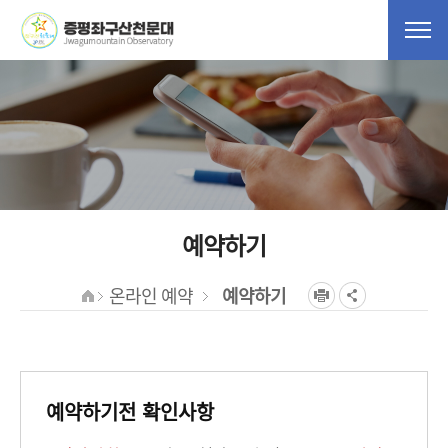
예약하기
온라인 예약
예약하기
예약하기전 확인사항