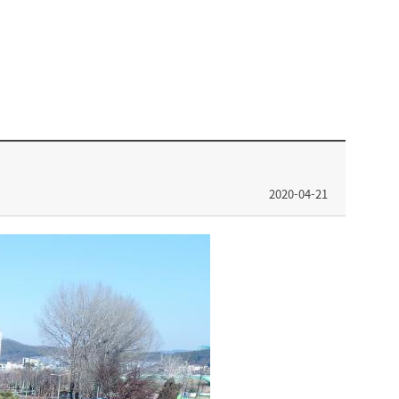
2020-04-21