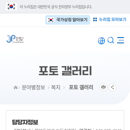
이 누리집은 대한민국 공식 전자정부 누리집입니다.
누리집 모아보기
국가상징 알아보기
포토 갤러리
분야별정보
복지
포토 갤러리
담당자정보