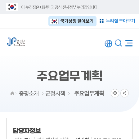
이 누리집은 대한민국 공식 전자정부 누리집입니다.
누리집 모아보기
국가상징 알아보기
주요업무계획
증평소개
군정시책
주요업무계획
담당자정보