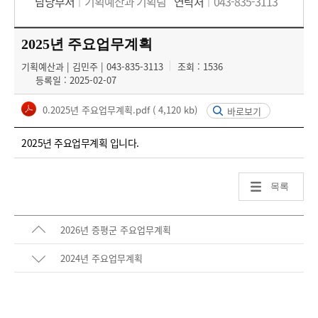
담당부서
기획예산과 기획팀
연락처
043-835-3113
2025년 주요업무계획
기획예산과 | 김민주 | 043-835-3113
조회 : 1536
등록일 : 2025-02-07
0.2025년 주요업무계획.pdf
( 4,120 kb)
바로보기
2025년 주요업무계획 입니다.
목록
2026년 증평군 주요업무계획
2024년 주요업무계획