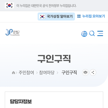
이 누리집은 대한민국 공식 전자정부 누리집입니다.
누리집 모아보기
국가상징 알아보기
구인구직
주민참여
참여마당
구인구직
담당자정보