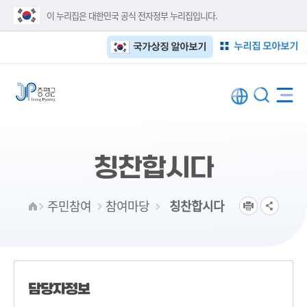
이 누리집은 대한민국 공식 전자정부 누리집입니다.
누리집 모아보기
국가상징 알아보기
칭찬합시다
주민참여
참여마당
칭찬합시다
담당자정보