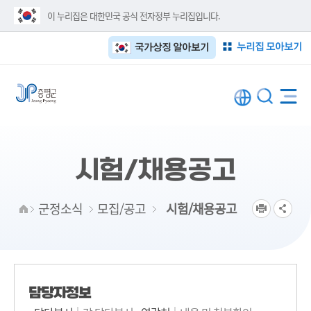
이 누리집은 대한민국 공식 전자정부 누리집입니다.
누리집 모아보기
국가상징 알아보기
시험/채용공고
군정소식
모집/공고
시험/채용공고
담당자정보