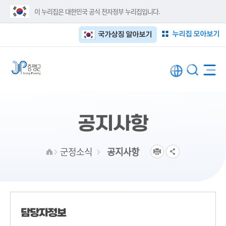
이 누리집은 대한민국 공식 전자정부 누리집입니다.
누리집 모아보기
국가상징 알아보기
공지사항
군정소식
공지사항
담당자정보