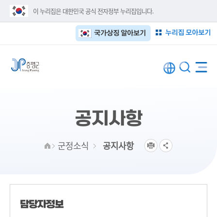
이 누리집은 대한민국 공식 전자정부 누리집입니다.
누리집 모아보기
국가상징 알아보기
공지사항
군정소식
공지사항
담당자정보