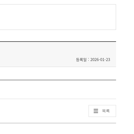
등록일 : 2026-01-23
목록