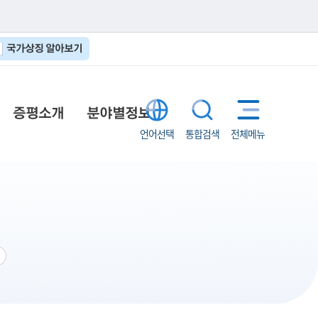
국가상징 알아보기
증평소개
분야별정보
언어선택
통합검색
전체메뉴