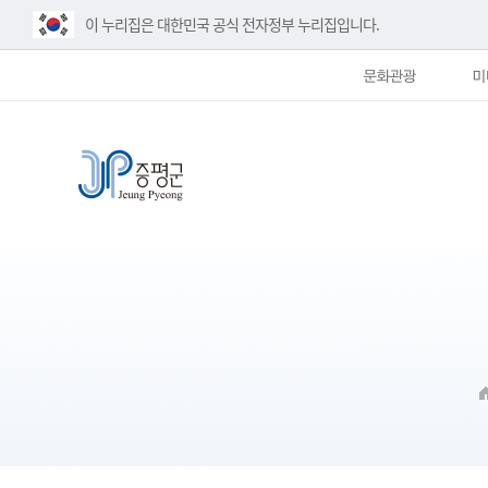
이 누리집은 대한민국 공식 전자정부 누리집입니다.
문화관광
미