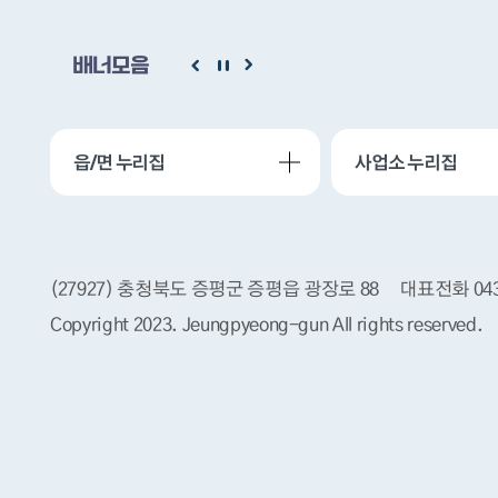
배너모음
읍/면 누리집
사업소 누리집
(27927) 충청북도 증평군 증평읍 광장로 88
대표전화 043
Copyright 2023. Jeungpyeong-gun
All rights reserved.