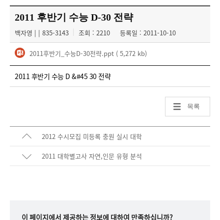
2011 후반기 수능 D-30 전략
백자영 | | 835-3143
조회 : 2210
등록일 : 2011-10-10
2011후반기_수능D-30전략.ppt
( 5,272 kb)
2011 후반기 수능 D &#45 30 전략
목록
2012 수시모집 미등록 충원 실시 대학
2011 대학별고사 자연,인문 유형 분석
이 페이지에서 제공하는 정보에 대하여 만족하십니까?