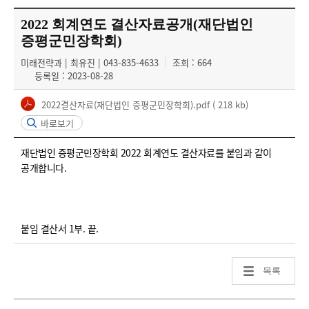
2022 회계연도 결산자료공개(재단법인
증평군민장학회)
미래전략과 | 최유진 | 043-835-4633
조회 : 664
등록일 : 2023-08-28
2022결산자료(재단법인 증평군민장학회).pdf
( 218 kb)
바로보기
재단법인 증평군민장학회 2022 회계연도 결산자료를 붙임과 같이
공개합니다.
붙임 결산서 1부. 끝.
목록