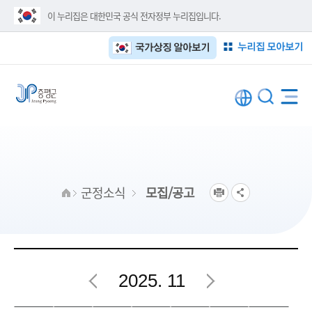
이 누리집은 대한민국 공식 전자정부 누리집입니다.
누리집 모아보기
국가상징 알아보기
군정소식
모집/공고
2025. 11
11월 행사일정