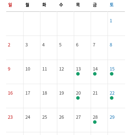
일
월
화
수
목
금
토
1
2
3
4
5
6
7
8
9
10
11
12
13
14
15
16
17
18
19
20
21
22
23
24
25
26
27
28
29